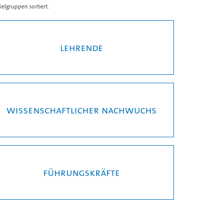
elgruppen sortiert.
Lehrende
Wissenschaftlicher Nachwuchs
Führungskräfte