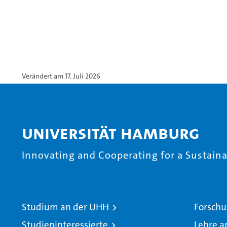
Verändert am 17. Juli 2026
Universität Hamburg
Innovating and Cooperating for a Sustainab
Studium an der UHH
Forschu
Studieninteressierte
Lehre a