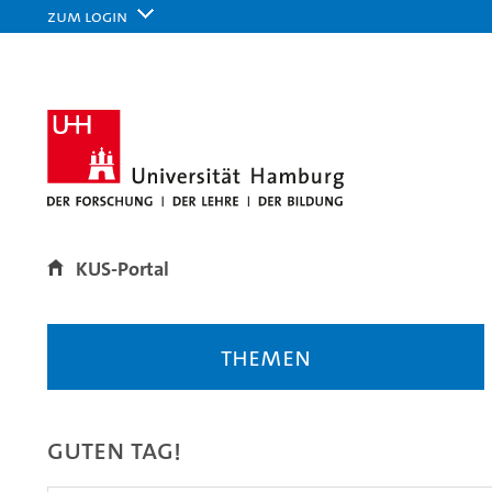
Zum Login
KUS-Portal
Themen
Guten Tag!