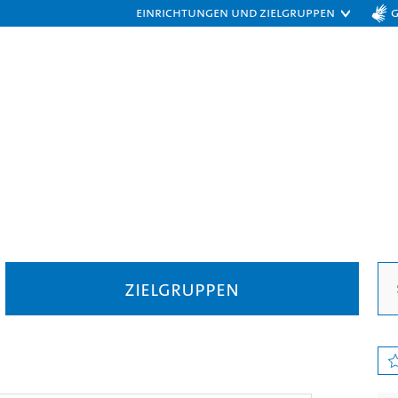
Einrichtungen und Zielgruppen
Zielgruppen