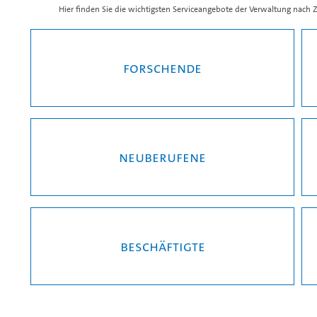
Hier finden Sie die wichtigsten Serviceangebote der Verwaltung nach Zi
Forschende
Neuberufene
Beschäftigte